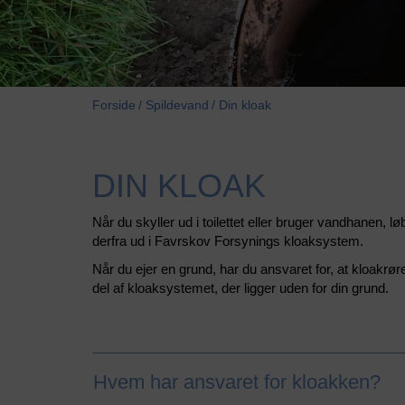
Forside
Spildevand
Din kloak
DIN KLOAK
Når du skyller ud i toilettet eller bruger vandhanen,
derfra ud i Favrskov Forsynings kloaksystem.
Når du ejer en grund, har du ansvaret for, at kloakrøre
del af kloaksystemet, der ligger uden for din grund.
Hvem har ansvaret for kloakken?