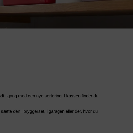
dt i gang med den nye sortering. I kassen finder du
 sætte den i bryggerset, i garagen eller der, hvor du