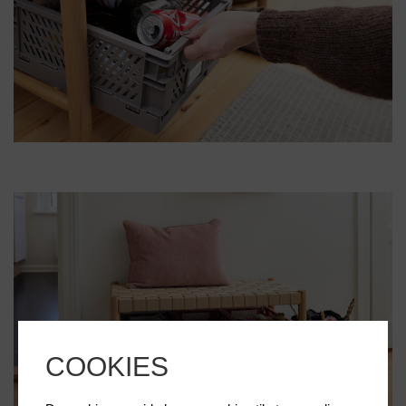
COOKIES